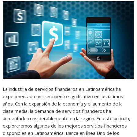
La industria de servicios financieros en Latinoamérica ha
experimentado un crecimiento significativo en los últimos
años. Con la expansión de la economía y el aumento de la
clase media, la demanda de servicios financieros ha
aumentado considerablemente en la región. En este artículo,
exploraremos algunos de los mejores servicios financieros
disponibles en Latinoamérica. Banca en línea Uno de los