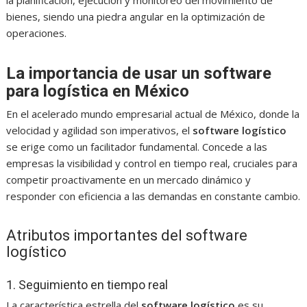
bienes, siendo una piedra angular en la optimización de
operaciones.
La importancia de usar un software
para logística en México
En el acelerado mundo empresarial actual de México, donde la
velocidad y agilidad son imperativos, el
software logístico
se erige como un facilitador fundamental. Concede a las
empresas la visibilidad y control en tiempo real, cruciales para
competir proactivamente en un mercado dinámico y
responder con eficiencia a las demandas en constante cambio.
Atributos importantes del software
logístico
1. Seguimiento en tiempo real
La característica estrella del
software logístico
es su