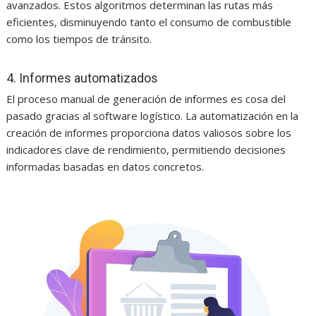
avanzados. Estos algoritmos determinan las rutas más
eficientes, disminuyendo tanto el consumo de combustible
como los tiempos de tránsito.
4. Informes automatizados
El proceso manual de generación de informes es cosa del
pasado gracias al software logístico. La automatización en la
creación de informes proporciona datos valiosos sobre los
indicadores clave de rendimiento, permitiendo decisiones
informadas basadas en datos concretos.