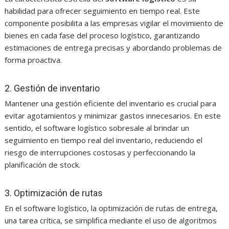
habilidad para ofrecer seguimiento en tiempo real. Este
componente posibilita a las empresas vigilar el movimiento de
bienes en cada fase del proceso logístico, garantizando
estimaciones de entrega precisas y abordando problemas de
forma proactiva.
2. Gestión de inventario
Mantener una gestión eficiente del inventario es crucial para
evitar agotamientos y minimizar gastos innecesarios. En este
sentido, el software logístico sobresale al brindar un
seguimiento en tiempo real del inventario, reduciendo el
riesgo de interrupciones costosas y perfeccionando la
planificación de stock.
3. Optimización de rutas
En el software logístico, la optimización de rutas de entrega,
una tarea crítica, se simplifica mediante el uso de algoritmos