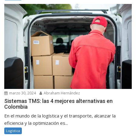
marzo 30, 2024
Abraham Hernández
Sistemas TMS: las 4 mejores alternativas en
Colombia
En el mundo de la logística y el transporte, alcanzar la
eficiencia y la optimización es...
Logística