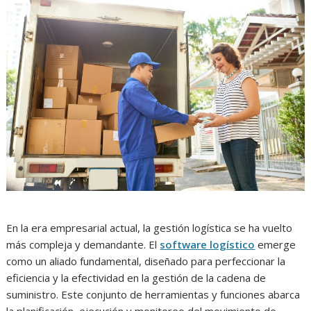
En la era empresarial actual, la gestión logística se ha vuelto
más compleja y demandante. El
software logístico
emerge
como un aliado fundamental, diseñado para perfeccionar la
eficiencia y la efectividad en la gestión de la cadena de
suministro. Este conjunto de herramientas y funciones abarca
la planificación, ejecución y monitoreo del movimiento de