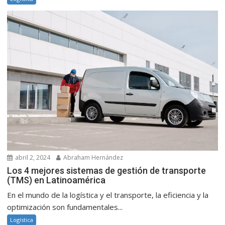
abril 2, 2024
Abraham Hernández
Los 4 mejores sistemas de gestión de transporte
(TMS) en Latinoamérica
En el mundo de la logística y el transporte, la eficiencia y la
optimización son fundamentales...
Logística