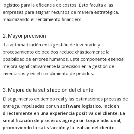
logístico para la eficiencia de costos. Esto faculta a las
empresas para asignar recursos de manera estratégica,
maximizando el rendimiento financiero.
2. Mayor precisión
La automatización en la gestión de inventario y
procesamiento de pedidos reduce drásticamente la
posibilidad de errores humanos. Este componente esencial
mejora significativamente la precisión en la gestión de
inventarios y en el cumplimiento de pedidos.
3. Mejora de la satisfacción del cliente
El seguimiento en tiempo real y las estimaciones precisas de
entrega, impulsadas por un
software logístico, inciden
directamente en una experiencia positiva del cliente. La
simplificación de procesos agrega un toque adicional,
promoviendo la satisfacción y la lealtad del cliente.