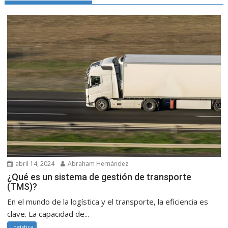
abril 14, 2024
Abraham Hernández
¿Qué es un sistema de gestión de transporte
(TMS)?
En el mundo de la logística y el transporte, la eficiencia es
clave. La capacidad de...
Logística