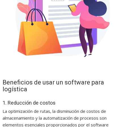
Beneficios de usar un software para
logística
1. Reducción de costos
La optimización de rutas, la disminución de costos de
almacenamiento y la automatización de procesos son
elementos esenciales proporcionados por el software