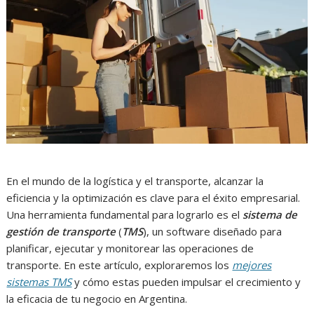
En el mundo de la logística y el transporte, alcanzar la
eficiencia y la optimización es clave para el éxito empresarial.
Una herramienta fundamental para lograrlo es el
sistema de
gestión de transporte
(
TMS
), un software diseñado para
planificar, ejecutar y monitorear las operaciones de
transporte. En este artículo, exploraremos los
mejores
sistemas TMS
y cómo estas pueden impulsar el crecimiento y
la eficacia de tu negocio en Argentina.