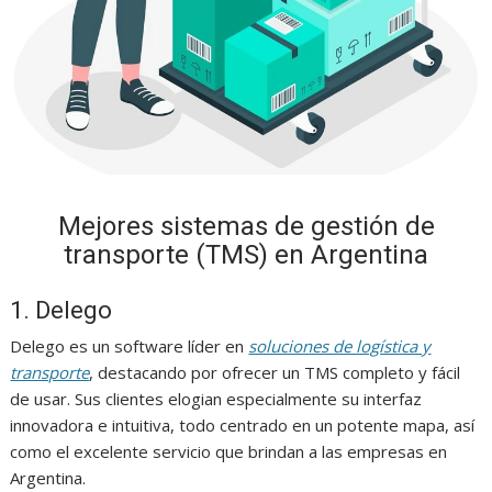
Mejores sistemas de gestión de
transporte (TMS) en Argentina
1. Delego
Delego es un software líder en
soluciones de logística y
transporte
, destacando por ofrecer un TMS completo y fácil
de usar. Sus clientes elogian especialmente su interfaz
innovadora e intuitiva, todo centrado en un potente mapa, así
como el excelente servicio que brindan a las empresas en
Argentina.