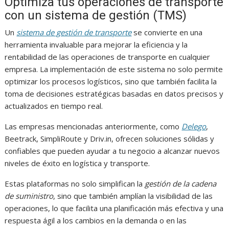
Optimiza tus operaciones de transporte
con un sistema de gestión (TMS)
Un
sistema de gestión de transporte
se convierte en una
herramienta invaluable para mejorar la eficiencia y la
rentabilidad de las operaciones de transporte en cualquier
empresa. La implementación de este sistema no solo permite
optimizar los procesos logísticos, sino que también facilita la
toma de decisiones estratégicas basadas en datos precisos y
actualizados en tiempo real.
Las empresas mencionadas anteriormente, como
Delego
,
Beetrack, SimpliRoute y Driv.in, ofrecen soluciones sólidas y
confiables que pueden ayudar a tu negocio a alcanzar nuevos
niveles de éxito en logística y transporte.
Estas plataformas no solo simplifican la
gestión de la cadena
de suministro
, sino que también amplían la visibilidad de las
operaciones, lo que facilita una planificación más efectiva y una
respuesta ágil a los cambios en la demanda o en las