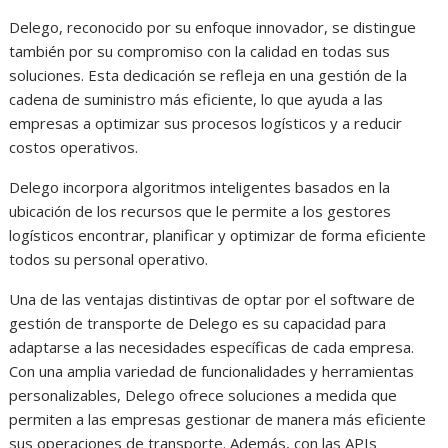
Delego, reconocido por su enfoque innovador, se distingue
también por su compromiso con la calidad en todas sus
soluciones. Esta dedicación se refleja en una gestión de la
cadena de suministro más eficiente, lo que ayuda a las
empresas a optimizar sus procesos logísticos y a reducir
costos operativos.
Delego incorpora algoritmos inteligentes basados en la
ubicación de los recursos que le permite a los gestores
logísticos encontrar, planificar y optimizar de forma eficiente
todos su personal operativo.
Una de las ventajas distintivas de optar por el software de
gestión de transporte de Delego es su capacidad para
adaptarse a las necesidades específicas de cada empresa.
Con una amplia variedad de funcionalidades y herramientas
personalizables, Delego ofrece soluciones a medida que
permiten a las empresas gestionar de manera más eficiente
sus operaciones de transporte. Además, con las APIs