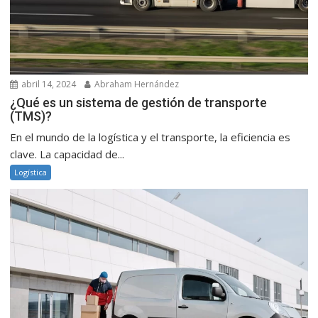
abril 14, 2024
Abraham Hernández
¿Qué es un sistema de gestión de transporte
(TMS)?
En el mundo de la logística y el transporte, la eficiencia es
clave. La capacidad de...
Logística