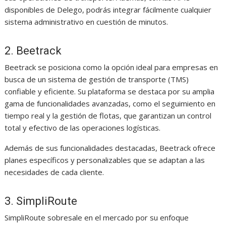
disponibles de Delego, podrás integrar fácilmente cualquier
sistema administrativo en cuestión de minutos.
2. Beetrack
Beetrack se posiciona como la opción ideal para empresas en
busca de un sistema de gestión de transporte (TMS)
confiable y eficiente. Su plataforma se destaca por su amplia
gama de funcionalidades avanzadas, como el seguimiento en
tiempo real y la gestión de flotas, que garantizan un control
total y efectivo de las operaciones logísticas.
Además de sus funcionalidades destacadas, Beetrack ofrece
planes específicos y personalizables que se adaptan a las
necesidades de cada cliente.
3. SimpliRoute
SimpliRoute sobresale en el mercado por su enfoque