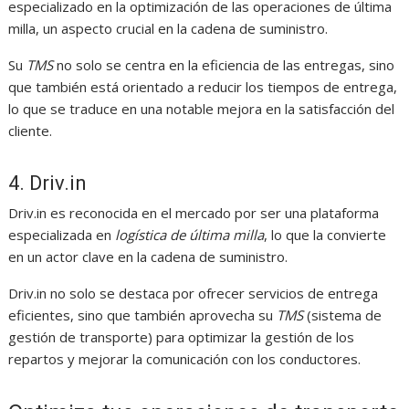
especializado en la optimización de las operaciones de última
milla, un aspecto crucial en la cadena de suministro.
Su
TMS
no solo se centra en la eficiencia de las entregas, sino
que también está orientado a reducir los tiempos de entrega,
lo que se traduce en una notable mejora en la satisfacción del
cliente.
4. Driv.in
Driv.in es reconocida en el mercado por ser una plataforma
especializada en
logística de última milla
, lo que la convierte
en un actor clave en la cadena de suministro.
Driv.in no solo se destaca por ofrecer servicios de entrega
eficientes, sino que también aprovecha su
TMS
(sistema de
gestión de transporte) para optimizar la gestión de los
repartos y mejorar la comunicación con los conductores.