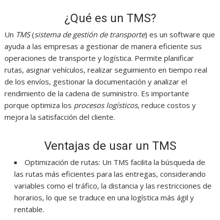
¿Qué es un TMS?
Un
TMS
(
sistema de gestión de transporte
) es un software que
ayuda a las empresas a gestionar de manera eficiente sus
operaciones de transporte y logística. Permite planificar
rutas, asignar vehículos, realizar seguimiento en tiempo real
de los envíos, gestionar la documentación y analizar el
rendimiento de la cadena de suministro. Es importante
porque optimiza los
procesos logísticos
, reduce costos y
mejora la satisfacción del cliente.
Ventajas de usar un TMS
Optimización de rutas: Un TMS facilita la búsqueda de
las rutas más eficientes para las entregas, considerando
variables como el tráfico, la distancia y las restricciones de
horarios, lo que se traduce en una logística más ágil y
rentable.