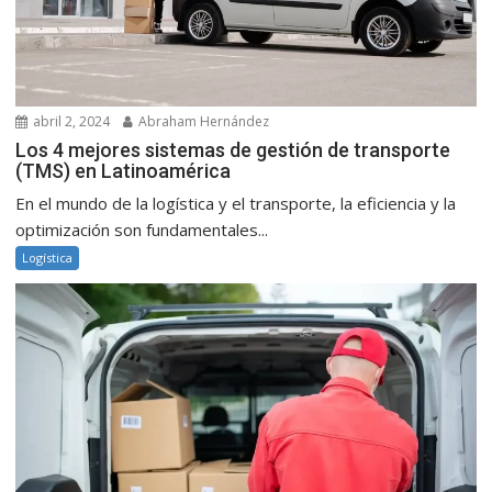
abril 2, 2024
Abraham Hernández
Los 4 mejores sistemas de gestión de transporte
(TMS) en Latinoamérica
En el mundo de la logística y el transporte, la eficiencia y la
optimización son fundamentales...
Logística