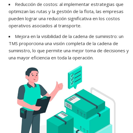
Reducción de costos: al implementar estrategias que
optimizan las rutas y la gestión de la flota, las empresas
pueden lograr una reducción significativa en los costos
operativos asociados al transporte.
Mejora en la visibilidad de la cadena de suministro: un
TMS proporciona una visión completa de la cadena de
suministro, lo que permite una mejor toma de decisiones y
una mayor eficiencia en toda la operación.