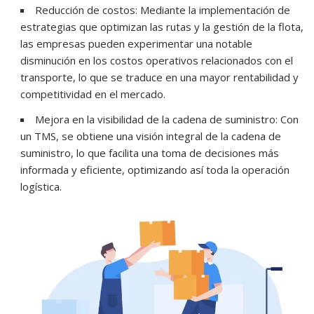
Reducción de costos: Mediante la implementación de
estrategias que optimizan las rutas y la gestión de la flota,
las empresas pueden experimentar una notable
disminución en los costos operativos relacionados con el
transporte, lo que se traduce en una mayor rentabilidad y
competitividad en el mercado.
Mejora en la visibilidad de la cadena de suministro: Con
un TMS, se obtiene una visión integral de la cadena de
suministro, lo que facilita una toma de decisiones más
informada y eficiente, optimizando así toda la operación
logística.