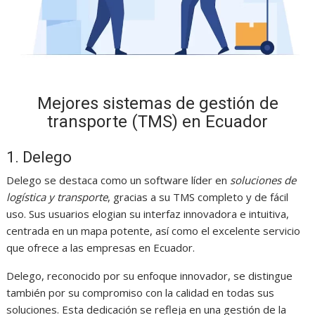
Mejores sistemas de gestión de
transporte (TMS) en Ecuador
1. Delego
Delego se destaca como un software líder en
soluciones de
logística y transporte
, gracias a su TMS completo y de fácil
uso. Sus usuarios elogian su interfaz innovadora e intuitiva,
centrada en un mapa potente, así como el excelente servicio
que ofrece a las empresas en Ecuador.
Delego, reconocido por su enfoque innovador, se distingue
también por su compromiso con la calidad en todas sus
soluciones. Esta dedicación se refleja en una gestión de la