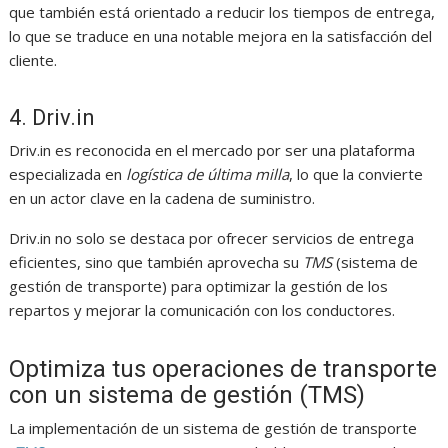
que también está orientado a reducir los tiempos de entrega,
lo que se traduce en una notable mejora en la satisfacción del
cliente.
4. Driv.in
Driv.in es reconocida en el mercado por ser una plataforma
especializada en
logística de última milla
, lo que la convierte
en un actor clave en la cadena de suministro.
Driv.in no solo se destaca por ofrecer servicios de entrega
eficientes, sino que también aprovecha su
TMS
(sistema de
gestión de transporte) para optimizar la gestión de los
repartos y mejorar la comunicación con los conductores.
Optimiza tus operaciones de transporte
con un sistema de gestión (TMS)
La implementación de un sistema de gestión de transporte