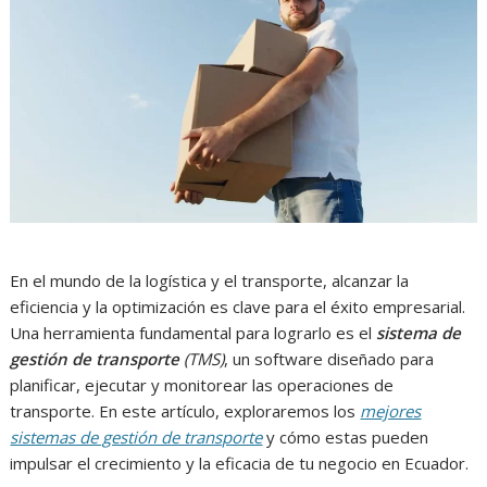
En el mundo de la logística y el transporte, alcanzar la
eficiencia y la optimización es clave para el éxito empresarial.
Una herramienta fundamental para lograrlo es el
sistema de
gestión de transporte
(TMS)
, un software diseñado para
planificar, ejecutar y monitorear las operaciones de
transporte. En este artículo, exploraremos los
mejores
sistemas de gestión de transporte
y cómo estas pueden
impulsar el crecimiento y la eficacia de tu negocio en Ecuador.