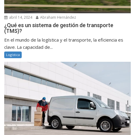
abril 14, 2024
Abraham Hernández
¿Qué es un sistema de gestión de transporte
(TMS)?
En el mundo de la logística y el transporte, la eficiencia es
clave. La capacidad de...
Logística