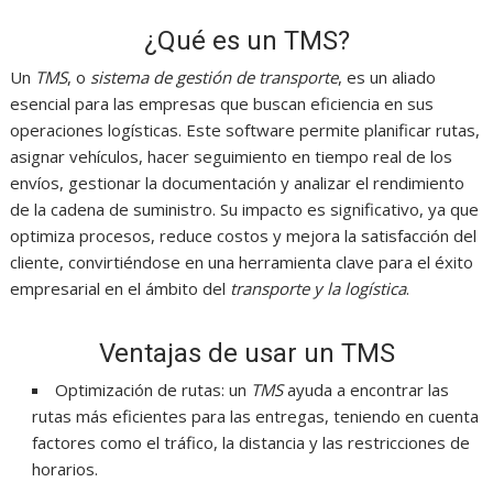
¿Qué es un TMS?
Un
TMS
, o
sistema de gestión de transporte
, es un aliado
esencial para las empresas que buscan eficiencia en sus
operaciones logísticas. Este software permite planificar rutas,
asignar vehículos, hacer seguimiento en tiempo real de los
envíos, gestionar la documentación y analizar el rendimiento
de la cadena de suministro. Su impacto es significativo, ya que
optimiza procesos, reduce costos y mejora la satisfacción del
cliente, convirtiéndose en una herramienta clave para el éxito
empresarial en el ámbito del
transporte y la logística
.
Ventajas de usar un TMS
Optimización de rutas: un
TMS
ayuda a encontrar las
rutas más eficientes para las entregas, teniendo en cuenta
factores como el tráfico, la distancia y las restricciones de
horarios.