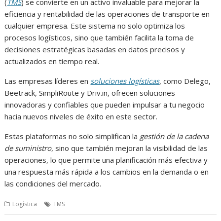
(
TMS
) se convierte en un activo invaluable para mejorar la
eficiencia y rentabilidad de las operaciones de transporte en
cualquier empresa. Este sistema no solo optimiza los
procesos logísticos, sino que también facilita la toma de
decisiones estratégicas basadas en datos precisos y
actualizados en tiempo real.
Las empresas líderes en
soluciones logísticas
, como Delego,
Beetrack, SimpliRoute y Driv.in, ofrecen soluciones
innovadoras y confiables que pueden impulsar a tu negocio
hacia nuevos niveles de éxito en este sector.
Estas plataformas no solo simplifican la
gestión de la cadena
de suministro
, sino que también mejoran la visibilidad de las
operaciones, lo que permite una planificación más efectiva y
una respuesta más rápida a los cambios en la demanda o en
las condiciones del mercado.
Logística
TMS