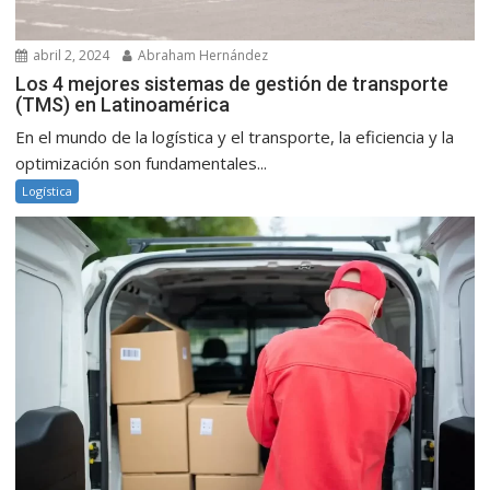
abril 2, 2024
Abraham Hernández
Los 4 mejores sistemas de gestión de transporte
(TMS) en Latinoamérica
En el mundo de la logística y el transporte, la eficiencia y la
optimización son fundamentales...
Logística