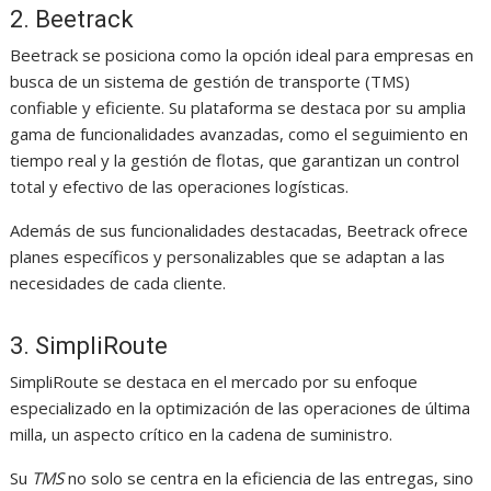
2. Beetrack
Beetrack se posiciona como la opción ideal para empresas en
busca de un sistema de gestión de transporte (TMS)
confiable y eficiente. Su plataforma se destaca por su amplia
gama de funcionalidades avanzadas, como el seguimiento en
tiempo real y la gestión de flotas, que garantizan un control
total y efectivo de las operaciones logísticas.
Además de sus funcionalidades destacadas, Beetrack ofrece
planes específicos y personalizables que se adaptan a las
necesidades de cada cliente.
3. SimpliRoute
SimpliRoute se destaca en el mercado por su enfoque
especializado en la optimización de las operaciones de última
milla, un aspecto crítico en la cadena de suministro.
Su
TMS
no solo se centra en la eficiencia de las entregas, sino