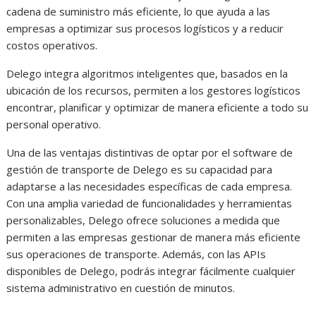
cadena de suministro más eficiente, lo que ayuda a las
empresas a optimizar sus procesos logísticos y a reducir
costos operativos.
Delego integra algoritmos inteligentes que, basados en la
ubicación de los recursos, permiten a los gestores logísticos
encontrar, planificar y optimizar de manera eficiente a todo su
personal operativo.
Una de las ventajas distintivas de optar por el software de
gestión de transporte de Delego es su capacidad para
adaptarse a las necesidades específicas de cada empresa.
Con una amplia variedad de funcionalidades y herramientas
personalizables, Delego ofrece soluciones a medida que
permiten a las empresas gestionar de manera más eficiente
sus operaciones de transporte. Además, con las APIs
disponibles de Delego, podrás integrar fácilmente cualquier
sistema administrativo en cuestión de minutos.