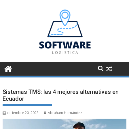
Saltar
al
contenido
Sistemas TMS: las 4 mejores alternativas en
Ecuador
diciembre 20, 2023
Abraham Hernández